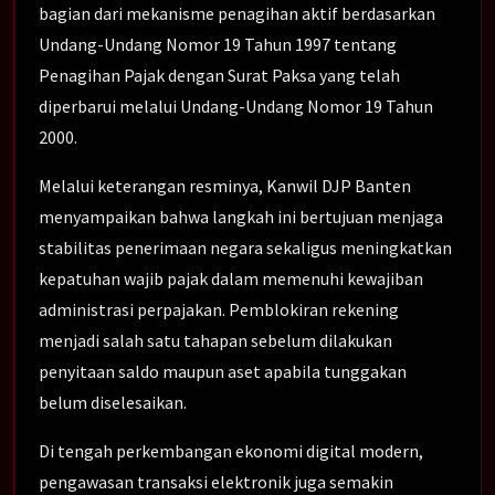
bagian dari mekanisme penagihan aktif berdasarkan
Undang-Undang Nomor 19 Tahun 1997 tentang
Penagihan Pajak dengan Surat Paksa yang telah
diperbarui melalui Undang-Undang Nomor 19 Tahun
2000.
Melalui keterangan resminya, Kanwil DJP Banten
menyampaikan bahwa langkah ini bertujuan menjaga
stabilitas penerimaan negara sekaligus meningkatkan
kepatuhan wajib pajak dalam memenuhi kewajiban
administrasi perpajakan. Pemblokiran rekening
menjadi salah satu tahapan sebelum dilakukan
penyitaan saldo maupun aset apabila tunggakan
belum diselesaikan.
Di tengah perkembangan ekonomi digital modern,
pengawasan transaksi elektronik juga semakin