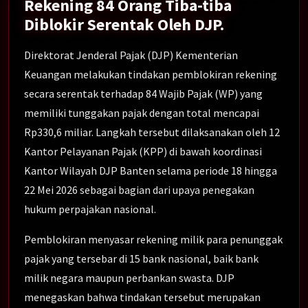
Rekening 84 Orang Tiba-tiba
Diblokir Serentak Oleh DJP.
Direktorat Jenderal Pajak (DJP) Kementerian
Keuangan melakukan tindakan pemblokiran rekening
secara serentak terhadap 84 Wajib Pajak (WP) yang
memiliki tunggakan pajak dengan total mencapai
Rp330,6 miliar. Langkah tersebut dilaksanakan oleh 12
Kantor Pelayanan Pajak (KPP) di bawah koordinasi
Kantor Wilayah DJP Banten selama periode 18 hingga
22 Mei 2026 sebagai bagian dari upaya penegakan
hukum perpajakan nasional.
Pemblokiran menyasar rekening milik para penunggak
pajak yang tersebar di 15 bank nasional, baik bank
milik negara maupun perbankan swasta. DJP
menegaskan bahwa tindakan tersebut merupakan