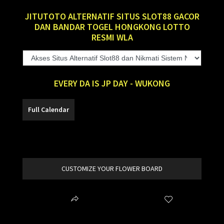
JITUTOTO ALTERNATIF SITUS SLOT88 GACOR
DAN BANDAR TOGEL HONGKONG LOTTO
RESMI WLA
EVERY DA IS JP DAY - WUKONG
SLOT88
CUSTOMIZE YOUR FLOWER BOARD
Share
Wishlist