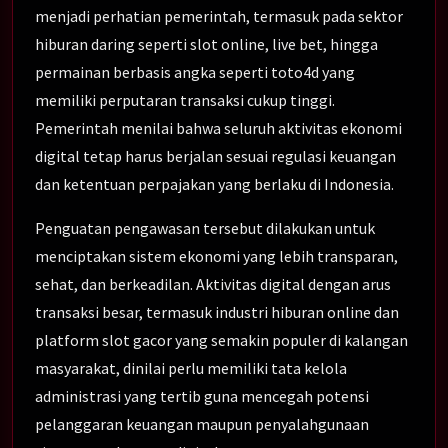
menjadi perhatian pemerintah, termasuk pada sektor
hiburan daring seperti slot online, live bet, hingga
permainan berbasis angka seperti toto4d yang
memiliki perputaran transaksi cukup tinggi.
Pemerintah menilai bahwa seluruh aktivitas ekonomi
digital tetap harus berjalan sesuai regulasi keuangan
dan ketentuan perpajakan yang berlaku di Indonesia.
Penguatan pengawasan tersebut dilakukan untuk
menciptakan sistem ekonomi yang lebih transparan,
sehat, dan berkeadilan. Aktivitas digital dengan arus
transaksi besar, termasuk industri hiburan online dan
platform slot gacor yang semakin populer di kalangan
masyarakat, dinilai perlu memiliki tata kelola
administrasi yang tertib guna mencegah potensi
pelanggaran keuangan maupun penyalahgunaan