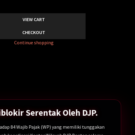
VIEW CART
CHECKOUT
Continue shopping
blokir Serentak Oleh DJP.
adap 84 Wajib Pajak (WP) yang memiliki tunggakan