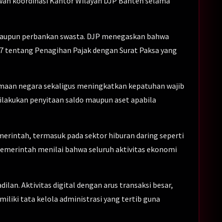
awah koordinasi Kantor Wilayah DJP Banten selama
a maupun perbankan swasta. DJP menegaskan bahwa
 tentang Penagihan Pajak dengan Surat Paksa yang
imaan negara sekaligus meningkatkan kepatuhan wajib
ilakukan penyitaan saldo maupun aset apabila
erintah, termasuk pada sektor hiburan daring seperti
 Pemerintah menilai bahwa seluruh aktivitas ekonomi
an. Aktivitas digital dengan arus transaksi besar,
iliki tata kelola administrasi yang tertib guna