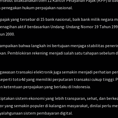
tersebut dilaksanakan oleh 12 Kantor Pelayanan Pajak (KPP) di b
ya penegakan hukum perpajakan nasional.
pajak yang tersebar di 15 bank nasional, baik bank milik negar
penagihan aktif berdasarkan Undang-Undang Nomor 19 Tahun 1997
un 2000.
ampaikan bahwa langkah ini bertujuan menjaga stabilitas pener
an. Pemblokiran rekening menjadi salah satu tahapan sebelum d
wasan transaksi elektronik juga semakin menjadi perhatian pem
 seperti toto4d yang memiliki perputaran transaksi cukup tinggi.
an ketentuan perpajakan yang berlaku di Indonesia.
akan sistem ekonomi yang lebih transparan, sehat, dan berkeadil
or yang semakin populer di kalangan masyarakat, dinilai perlu mem
alahgunaan sistem pembayaran digital.