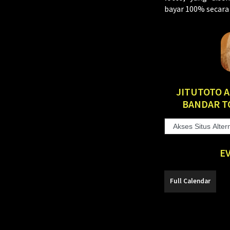
bayar 100% secara
JITUTOTO A
BANDAR T
EV