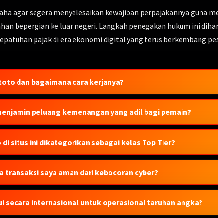
aha agar segera menyelesaikan kewajiban perpajakannya guna me
an bepergian ke luar negeri. Langkah penegakan hukum ini diha
patuhan pajak di era ekonomi digital yang terus berkembang pes
tutoto dan bagaimana cara kerjanya?
 menjamin peluang kemenangan yang adil bagi pemain?
 situs ini dikategorikan sebagai kelas Top Tier?
a transaksi saya aman dari kebocoran cyber?
kui secara internasional untuk operasional taruhan angka?