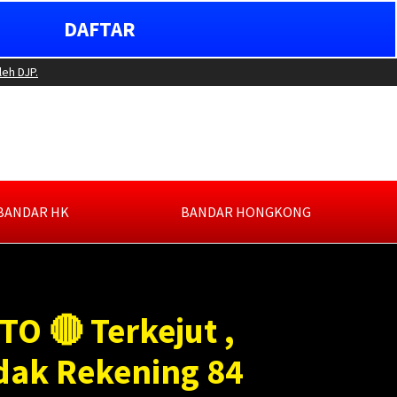
DAFTAR
leh DJP.
BANDAR HK
BANDAR HONGKONG
O 🔴 Terkejut ,
ak Rekening 84