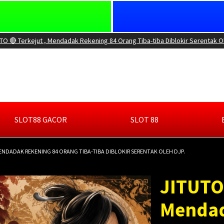
O 🔴 Terkejut , Mendadak Rekening 84 Orang Tiba-tiba Diblokir Serentak O
SLOT88 GACOR
SLOT 88
ENDADAK REKENING 84 ORANG TIBA-TIBA DIBLOKIR SERENTAK OLEH DJP.
JITUTOT
Mendad