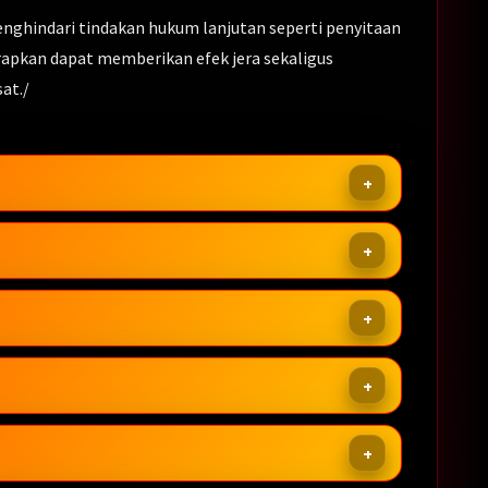
nghindari tindakan hukum lanjutan seperti penyitaan
rapkan dapat memberikan efek jera sekaligus
at./