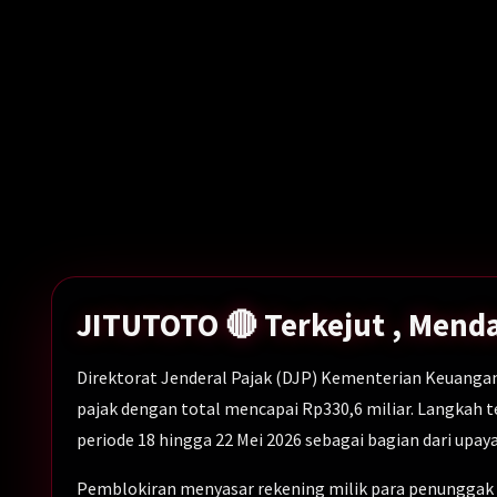
JITUTOTO 🔴 Terkejut , Menda
Direktorat Jenderal Pajak (DJP) Kementerian Keuanga
pajak dengan total mencapai Rp330,6 miliar. Langkah 
periode 18 hingga 22 Mei 2026 sebagai bagian dari upa
Pemblokiran menyasar rekening milik para penunggak 