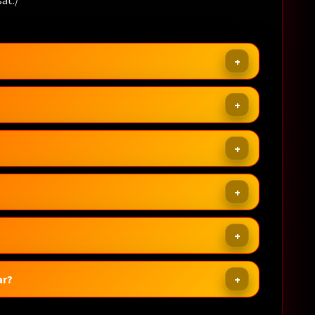
at./
ar?