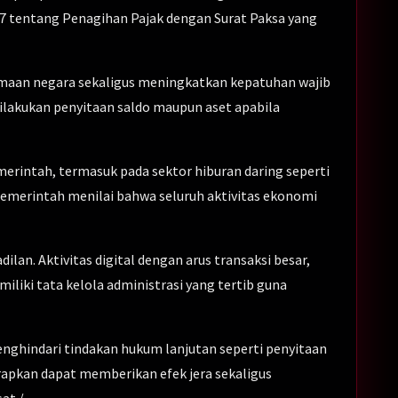
 tentang Penagihan Pajak dengan Surat Paksa yang
imaan negara sekaligus meningkatkan kepatuhan wajib
ilakukan penyitaan saldo maupun aset apabila
erintah, termasuk pada sektor hiburan daring seperti
 Pemerintah menilai bahwa seluruh aktivitas ekonomi
an. Aktivitas digital dengan arus transaksi besar,
iliki tata kelola administrasi yang tertib guna
nghindari tindakan hukum lanjutan seperti penyitaan
rapkan dapat memberikan efek jera sekaligus