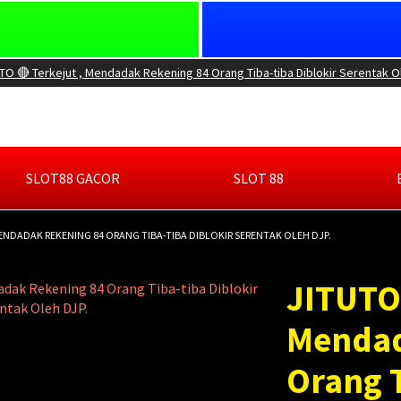
O 🔴 Terkejut , Mendadak Rekening 84 Orang Tiba-tiba Diblokir Serentak O
SLOT88 GACOR
SLOT 88
ENDADAK REKENING 84 ORANG TIBA-TIBA DIBLOKIR SERENTAK OLEH DJP.
JITUTOT
Mendad
Orang T