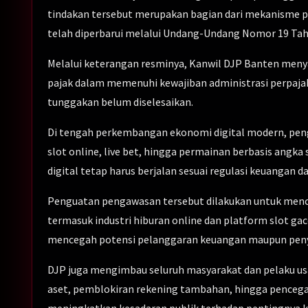
tindakan tersebut merupakan bagian dari mekanisme 
telah diperbarui melalui Undang-Undang Nomor 19 Tah
Melalui keterangan resminya, Kanwil DJP Banten meny
pajak dalam memenuhi kewajiban administrasi perpajak
tunggakan belum diselesaikan.
Di tengah perkembangan ekonomi digital modern, penga
slot online, live bet, hingga permainan berbasis angka
digital tetap harus berjalan sesuai regulasi keuangan d
Penguatan pengawasan tersebut dilakukan untuk mencipt
termasuk industri hiburan online dan platform slot gac
mencegah potensi pelanggaran keuangan maupun peny
DJP juga mengimbau seluruh masyarakat dan pelaku us
aset, pemblokiran rekening tambahan, hingga pencegah