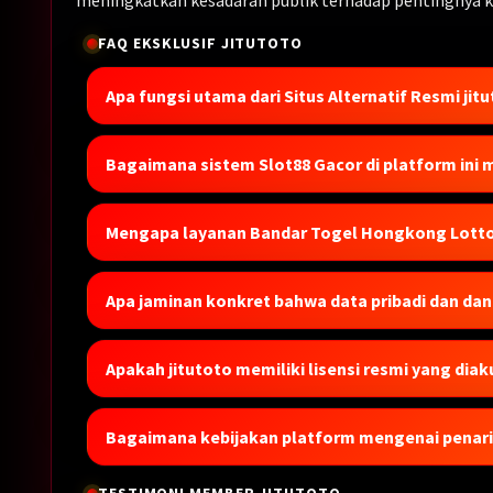
meningkatkan kesadaran publik terhadap pentingnya ke
FAQ EKSKLUSIF JITUTOTO
Apa fungsi utama dari Situs Alternatif Resmi ji
Bagaimana sistem Slot88 Gacor di platform ini
Mengapa layanan Bandar Togel Hongkong Lotto di
Apa jaminan konkret bahwa data pribadi dan dan
Apakah jitutoto memiliki lisensi resmi yang dia
Bagaimana kebijakan platform mengenai penari