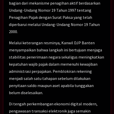
bagian dari mekanisme penagihan aktif berdasarkan
Undang-Undang Nomor 19 Tahun 1997 tentang
Penagihan Pajak dengan Surat Paksa yang telah
diperbarui melalui Undang-Undang Nomor 19 Tahun
2000.
Melalui keterangan resminya, Kanwil DJP Banten
menyampaikan bahwa langkah ini bertujuan menjaga
stabilitas penerimaan negara sekaligus meningkatkan
kepatuhan wajib pajak dalam memenuhi kewajiban
administrasi perpajakan. Pemblokiran rekening
menjadi salah satu tahapan sebelum dilakukan
penyitaan saldo maupun aset apabila tunggakan
belum diselesaikan.
Di tengah perkembangan ekonomi digital modern,
pengawasan transaksi elektronik juga semakin