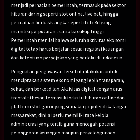
menjadi perhatian pemerintah, termasuk pada sektor
hiburan daring seperti slot online, live bet, hingga
permainan berbasis angka seperti toto4d yang
memiliki perputaran transaksi cukup tinggi.
Pemerintah menilai bahwa seluruh aktivitas ekonomi
digital tetap harus berjalan sesuai regulasi keuangan
dan ketentuan perpajakan yang berlaku di Indonesia.
Penguatan pengawasan tersebut dilakukan untuk
menciptakan sistem ekonomi yang lebih transparan,
sehat, dan berkeadilan. Aktivitas digital dengan arus
transaksi besar, termasuk industri hiburan online dan
platform slot gacor yang semakin populer di kalangan
masyarakat, dinilai perlu memiliki tata kelola
administrasi yang tertib guna mencegah potensi
pelanggaran keuangan maupun penyalahgunaan