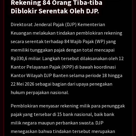
Rekening 84 Orang Tiba-tiba
Diblokir Serentak Oleh DJP.
Direktorat Jenderal Pajak (DJP) Kementerian
Keuangan melakukan tindakan pemblokiran rekening
secara serentak terhadap 84 Wajib Pajak (WP) yang
memiliki tunggakan pajak dengan total mencapai
Rp330,6 miliar. Langkah tersebut dilaksanakan oleh 12
Kantor Pelayanan Pajak (KPP) di bawah koordinasi
Kantor Wilayah DJP Banten selama periode 18 hingga
22 Mei 2026 sebagai bagian dari upaya penegakan
hukum perpajakan nasional.
Pemblokiran menyasar rekening milik para penunggak
pajak yang tersebar di 15 bank nasional, baik bank
milik negara maupun perbankan swasta. DJP
menegaskan bahwa tindakan tersebut merupakan