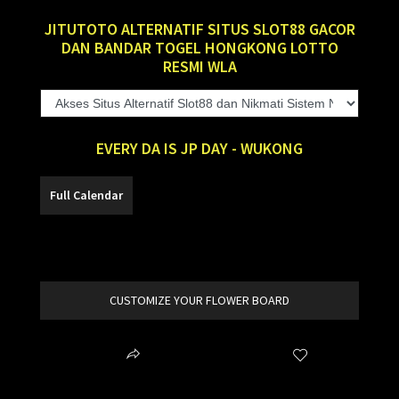
JITUTOTO ALTERNATIF SITUS SLOT88 GACOR
DAN BANDAR TOGEL HONGKONG LOTTO
RESMI WLA
EVERY DA IS JP DAY - WUKONG
SLOT88
CUSTOMIZE YOUR FLOWER BOARD
Share
Wishlist