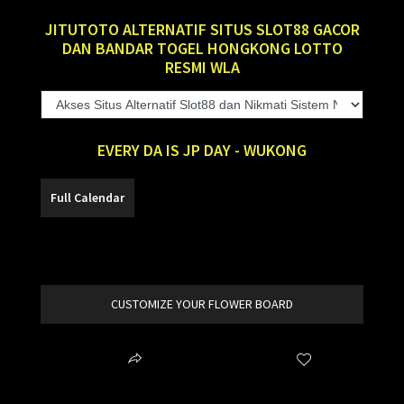
JITUTOTO ALTERNATIF SITUS SLOT88 GACOR
DAN BANDAR TOGEL HONGKONG LOTTO
RESMI WLA
EVERY DA IS JP DAY - WUKONG
SLOT88
CUSTOMIZE YOUR FLOWER BOARD
Share
Wishlist