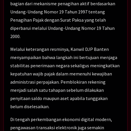
bagian dari mekanisme penagihan aktif berdasarkan
Undang-Undang Nomor 19 Tahun 1997 tentang
Penagihan Pajak dengan Surat Paksa yang telah
diperbarui melalui Undang-Undang Nomor 19 Tahun
2000.
Melalui keterangan resminya, Kanwil DJP Banten
menyampaikan bahwa langkah ini bertujuan menjaga
stabilitas penerimaan negara sekaligus meningkatkan
kepatuhan wajib pajak dalam memenuhi kewajiban
administrasi perpajakan. Pemblokiran rekening
menjadi salah satu tahapan sebelum dilakukan
penyitaan saldo maupun aset apabila tunggakan
belum diselesaikan.
Di tengah perkembangan ekonomi digital modern,
pengawasan transaksi elektronik juga semakin