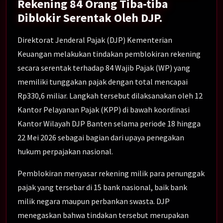
Rekening 84 Orang Tiba-tiba
Diblokir Serentak Oleh DJP.
Direktorat Jenderal Pajak (DJP) Kementerian
Keuangan melakukan tindakan pemblokiran rekening
secara serentak terhadap 84 Wajib Pajak (WP) yang
memiliki tunggakan pajak dengan total mencapai
Rp330,6 miliar. Langkah tersebut dilaksanakan oleh 12
Kantor Pelayanan Pajak (KPP) di bawah koordinasi
Kantor Wilayah DJP Banten selama periode 18 hingga
22 Mei 2026 sebagai bagian dari upaya penegakan
hukum perpajakan nasional.
Pemblokiran menyasar rekening milik para penunggak
pajak yang tersebar di 15 bank nasional, baik bank
milik negara maupun perbankan swasta. DJP
menegaskan bahwa tindakan tersebut merupakan