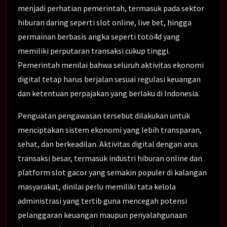
menjadi perhatian pemerintah, termasuk pada sektor
hiburan daring seperti slot online, live bet, hingga
permainan berbasis angka seperti toto4d yang
memiliki perputaran transaksi cukup tinggi.
Pemerintah menilai bahwa seluruh aktivitas ekonomi
digital tetap harus berjalan sesuai regulasi keuangan
dan ketentuan perpajakan yang berlaku di Indonesia.
Penguatan pengawasan tersebut dilakukan untuk
menciptakan sistem ekonomi yang lebih transparan,
sehat, dan berkeadilan. Aktivitas digital dengan arus
transaksi besar, termasuk industri hiburan online dan
platform slot gacor yang semakin populer di kalangan
masyarakat, dinilai perlu memiliki tata kelola
administrasi yang tertib guna mencegah potensi
pelanggaran keuangan maupun penyalahgunaan