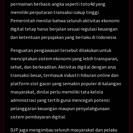
permainan berbasis angka seperti toto4d yang
memiliki perputaran transaksi cukup tinggi.
Pemerintah menilai bahwa seluruh aktivitas ekonomi
digital tetap harus berjalan sesuai regulasi keuangan
dan ketentuan perpajakan yang berlaku di Indonesia.
Penguatan pengawasan tersebut dilakukan untuk
menciptakan sistem ekonomi yang lebih transparan,
sehat, dan berkeadilan. Aktivitas digital dengan arus
transaksi besar, termasuk industri hiburan online dan
platform slot gacor yang semakin populer di kalangan
masyarakat, dinilai perlu memiliki tata kelola
administrasi yang tertib guna mencegah potensi
pelanggaran keuangan maupun penyalahgunaan
sistem pembayaran digital.
DJP juga mengimbau seluruh masyarakat dan pelaku