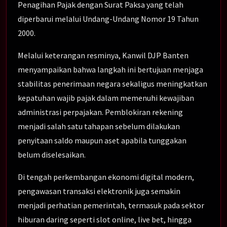
Penagihan Pajak dengan Surat Paksa yang telah
diperbarui melalui Undang-Undang Nomor 19 Tahun
2000.
Melalui keterangan resminya, Kanwil DJP Banten
menyampaikan bahwa langkah ini bertujuan menjaga
stabilitas penerimaan negara sekaligus meningkatkan
kepatuhan wajib pajak dalam memenuhi kewajiban
administrasi perpajakan. Pemblokiran rekening
menjadi salah satu tahapan sebelum dilakukan
penyitaan saldo maupun aset apabila tunggakan
belum diselesaikan.
Di tengah perkembangan ekonomi digital modern,
pengawasan transaksi elektronik juga semakin
menjadi perhatian pemerintah, termasuk pada sektor
hiburan daring seperti slot online, live bet, hingga