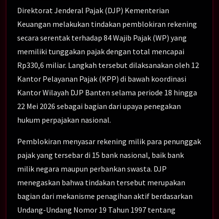
Direktorat Jenderal Pajak (DJP) Kementerian
Keuangan melakukan tindakan pemblokiran rekening
secara serentak terhadap 84 Wajib Pajak (WP) yang
memiliki tunggakan pajak dengan total mencapai
Rp330,6 miliar. Langkah tersebut dilaksanakan oleh 12
Kantor Pelayanan Pajak (KPP) di bawah koordinasi
Kantor Wilayah DJP Banten selama periode 18 hingga
22 Mei 2026 sebagai bagian dari upaya penegakan
hukum perpajakan nasional.
Pemblokiran menyasar rekening milik para penunggak
pajak yang tersebar di 15 bank nasional, baik bank
milik negara maupun perbankan swasta. DJP
menegaskan bahwa tindakan tersebut merupakan
bagian dari mekanisme penagihan aktif berdasarkan
Undang-Undang Nomor 19 Tahun 1997 tentang