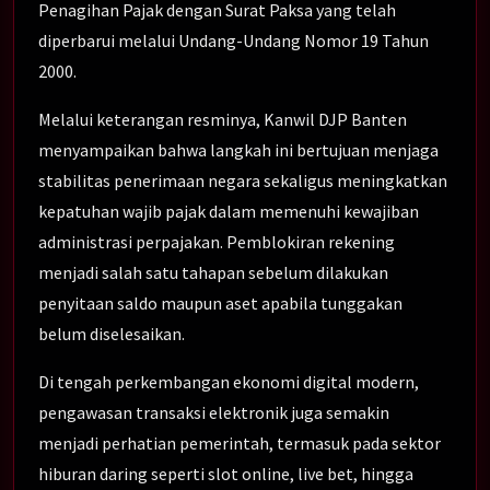
Penagihan Pajak dengan Surat Paksa yang telah
diperbarui melalui Undang-Undang Nomor 19 Tahun
2000.
Melalui keterangan resminya, Kanwil DJP Banten
menyampaikan bahwa langkah ini bertujuan menjaga
stabilitas penerimaan negara sekaligus meningkatkan
kepatuhan wajib pajak dalam memenuhi kewajiban
administrasi perpajakan. Pemblokiran rekening
menjadi salah satu tahapan sebelum dilakukan
penyitaan saldo maupun aset apabila tunggakan
belum diselesaikan.
Di tengah perkembangan ekonomi digital modern,
pengawasan transaksi elektronik juga semakin
menjadi perhatian pemerintah, termasuk pada sektor
hiburan daring seperti slot online, live bet, hingga