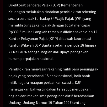
Direktorat Jenderal Pajak (DJP) Kementerian
Keuangan melakukan tindakan pemblokiran rekening
secara serentak terhadap 84 Wajib Pajak (WP) yang
memiliki tunggakan pajak dengan total mencapai
Rp330,6 miliar. Langkah tersebut dilaksanakan oleh 12
Kantor Pelayanan Pajak (KPP) di bawah koordinasi
Kantor Wilayah DJP Banten selama periode 18 hingga
22 Mei 2026 sebagai bagian dari upaya penegakan
hukum perpajakan nasional.
Pemblokiran menyasar rekening milik para penunggak
pajak yang tersebar di 15 bank nasional, baik bank
milik negara maupun perbankan swasta. DJP
menegaskan bahwa tindakan tersebut merupakan
bagian dari mekanisme penagihan aktif berdasarkan
Undang-Undang Nomor 19 Tahun 1997 tentang