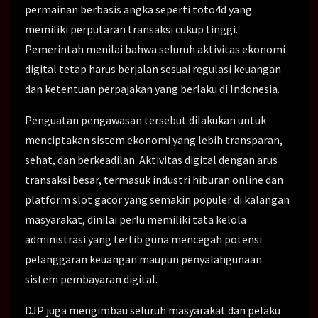
permainan berbasis angka seperti toto4d yang
memiliki perputaran transaksi cukup tinggi.
Pemerintah menilai bahwa seluruh aktivitas ekonomi
digital tetap harus berjalan sesuai regulasi keuangan
dan ketentuan perpajakan yang berlaku di Indonesia.
Penguatan pengawasan tersebut dilakukan untuk
menciptakan sistem ekonomi yang lebih transparan,
sehat, dan berkeadilan. Aktivitas digital dengan arus
transaksi besar, termasuk industri hiburan online dan
platform slot gacor yang semakin populer di kalangan
masyarakat, dinilai perlu memiliki tata kelola
administrasi yang tertib guna mencegah potensi
pelanggaran keuangan maupun penyalahgunaan
sistem pembayaran digital.
DJP juga mengimbau seluruh masyarakat dan pelaku