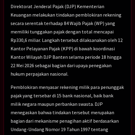
Direktorat Jenderal Pajak (DJP) Kementerian
Keuangan melakukan tindakan pemblokiran rekening
secara serentak terhadap 84 Wajib Pajak (WP) yang
memiliki tunggakan pajak dengan total mencapai
Rp330,6 miliar. Langkah tersebut dilaksanakan oleh 12
Kantor Pelayanan Pajak (KPP) di bawah koordinasi
Kantor Wilayah DJP Banten selama periode 18 hingga
22 Mei 2026 sebagai bagian dari upaya penegakan
hukum perpajakan nasional.
Pemblokiran menyasar rekening milik para penunggak
pajak yang tersebar di 15 bank nasional, baik bank
milik negara maupun perbankan swasta. DJP
menegaskan bahwa tindakan tersebut merupakan
bagian dari mekanisme penagihan aktif berdasarkan
Undang-Undang Nomor 19 Tahun 1997 tentang