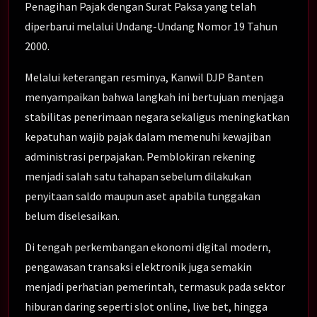
Penagihan Pajak dengan Surat Paksa yang telah
diperbarui melalui Undang-Undang Nomor 19 Tahun
2000.
Melalui keterangan resminya, Kanwil DJP Banten
menyampaikan bahwa langkah ini bertujuan menjaga
stabilitas penerimaan negara sekaligus meningkatkan
kepatuhan wajib pajak dalam memenuhi kewajiban
administrasi perpajakan. Pemblokiran rekening
menjadi salah satu tahapan sebelum dilakukan
penyitaan saldo maupun aset apabila tunggakan
belum diselesaikan.
Di tengah perkembangan ekonomi digital modern,
pengawasan transaksi elektronik juga semakin
menjadi perhatian pemerintah, termasuk pada sektor
hiburan daring seperti slot online, live bet, hingga