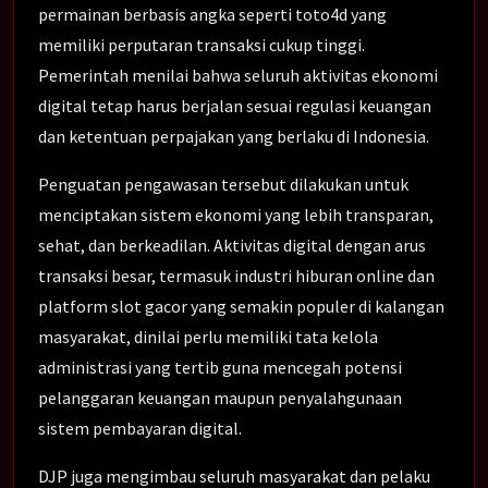
permainan berbasis angka seperti toto4d yang
memiliki perputaran transaksi cukup tinggi.
Pemerintah menilai bahwa seluruh aktivitas ekonomi
digital tetap harus berjalan sesuai regulasi keuangan
dan ketentuan perpajakan yang berlaku di Indonesia.
Penguatan pengawasan tersebut dilakukan untuk
menciptakan sistem ekonomi yang lebih transparan,
sehat, dan berkeadilan. Aktivitas digital dengan arus
transaksi besar, termasuk industri hiburan online dan
platform slot gacor yang semakin populer di kalangan
masyarakat, dinilai perlu memiliki tata kelola
administrasi yang tertib guna mencegah potensi
pelanggaran keuangan maupun penyalahgunaan
sistem pembayaran digital.
DJP juga mengimbau seluruh masyarakat dan pelaku