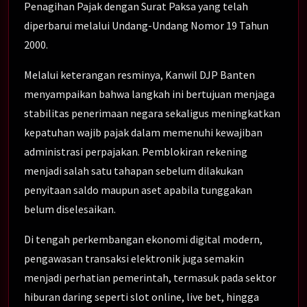
Penagihan Pajak dengan Surat Paksa yang telah
diperbarui melalui Undang-Undang Nomor 19 Tahun
2000.
Melalui keterangan resminya, Kanwil DJP Banten
menyampaikan bahwa langkah ini bertujuan menjaga
stabilitas penerimaan negara sekaligus meningkatkan
kepatuhan wajib pajak dalam memenuhi kewajiban
administrasi perpajakan. Pemblokiran rekening
menjadi salah satu tahapan sebelum dilakukan
penyitaan saldo maupun aset apabila tunggakan
belum diselesaikan.
Di tengah perkembangan ekonomi digital modern,
pengawasan transaksi elektronik juga semakin
menjadi perhatian pemerintah, termasuk pada sektor
hiburan daring seperti slot online, live bet, hingga