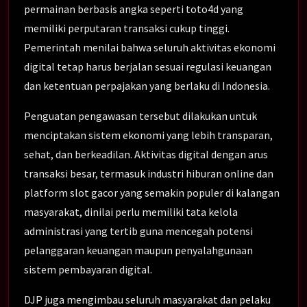
permainan berbasis angka seperti toto4d yang
memiliki perputaran transaksi cukup tinggi.
Pemerintah menilai bahwa seluruh aktivitas ekonomi
digital tetap harus berjalan sesuai regulasi keuangan
dan ketentuan perpajakan yang berlaku di Indonesia.
Penguatan pengawasan tersebut dilakukan untuk
menciptakan sistem ekonomi yang lebih transparan,
sehat, dan berkeadilan. Aktivitas digital dengan arus
transaksi besar, termasuk industri hiburan online dan
platform slot gacor yang semakin populer di kalangan
masyarakat, dinilai perlu memiliki tata kelola
administrasi yang tertib guna mencegah potensi
pelanggaran keuangan maupun penyalahgunaan
sistem pembayaran digital.
DJP juga mengimbau seluruh masyarakat dan pelaku