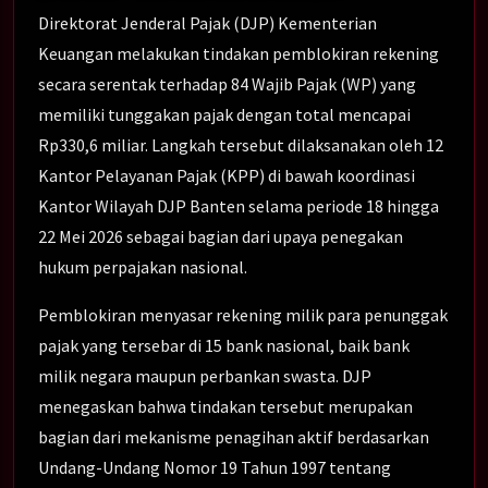
Direktorat Jenderal Pajak (DJP) Kementerian
Keuangan melakukan tindakan pemblokiran rekening
secara serentak terhadap 84 Wajib Pajak (WP) yang
memiliki tunggakan pajak dengan total mencapai
Rp330,6 miliar. Langkah tersebut dilaksanakan oleh 12
Kantor Pelayanan Pajak (KPP) di bawah koordinasi
Kantor Wilayah DJP Banten selama periode 18 hingga
22 Mei 2026 sebagai bagian dari upaya penegakan
hukum perpajakan nasional.
Pemblokiran menyasar rekening milik para penunggak
pajak yang tersebar di 15 bank nasional, baik bank
milik negara maupun perbankan swasta. DJP
menegaskan bahwa tindakan tersebut merupakan
bagian dari mekanisme penagihan aktif berdasarkan
Undang-Undang Nomor 19 Tahun 1997 tentang