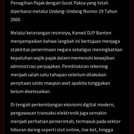
Penagihan Pajak dengan Surat Paksa yang telah
diperbarui melalui Undang-Undang Nomor 19 Tahun
2000.
Melalui keterangan resminya, Kanwil DJP Banten
menyampaikan bahwa langkah ini bertujuan menjaga
stabilitas penerimaan negara sekaligus meningkatkan
kepatuhan wajib pajak dalam memenuhi kewajiban
administrasi perpajakan. Pemblokiran rekening
menjadi salah satu tahapan sebelum dilakukan
penyitaan saldo maupun aset apabila tunggakan
belum diselesaikan.
Di tengah perkembangan ekonomi digital modern,
pengawasan transaksi elektronik juga semakin
menjadi perhatian pemerintah, termasuk pada sektor
hiburan daring seperti slot online, live bet, hingga