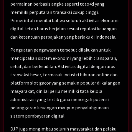
permainan berbasis angka seperti toto4d yang
memiliki perputaran transaksi cukup tinggi.
Pemerintah menilai bahwa seluruh aktivitas ekonomi
digital tetap harus berjalan sesuai regulasi keuangan
dan ketentuan perpajakan yang berlaku di Indonesia.
Penguatan pengawasan tersebut dilakukan untuk
menciptakan sistem ekonomi yang lebih transparan,
sehat, dan berkeadilan. Aktivitas digital dengan arus
transaksi besar, termasuk industri hiburan online dan
platform slot gacor yang semakin populer di kalangan
masyarakat, dinilai perlu memiliki tata kelola
administrasi yang tertib guna mencegah potensi
pelanggaran keuangan maupun penyalahgunaan
sistem pembayaran digital.
DJP juga mengimbau seluruh masyarakat dan pelaku