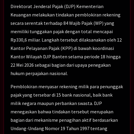
Direktorat Jenderal Pajak (DJP) Kementerian
Keuangan melakukan tindakan pemblokiran rekening
secara serentak terhadap 84 Wajib Pajak (WP) yang
memiliki tunggakan pajak dengan total mencapai
Rp330,6 miliar. Langkah tersebut dilaksanakan oleh 12
Kantor Pelayanan Pajak (KPP) di bawah koordinasi
Kantor Wilayah DJP Banten selama periode 18 hingga
22 Mei 2026 sebagai bagian dari upaya penegakan
hukum perpajakan nasional.
Pemblokiran menyasar rekening milik para penunggak
pajak yang tersebar di 15 bank nasional, baik bank
milik negara maupun perbankan swasta. DJP
menegaskan bahwa tindakan tersebut merupakan
bagian dari mekanisme penagihan aktif berdasarkan
Undang-Undang Nomor 19 Tahun 1997 tentang